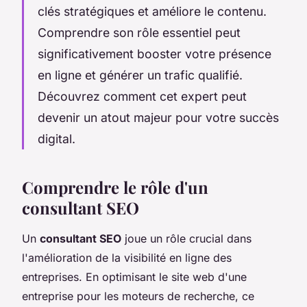
clés stratégiques et améliore le contenu.
Comprendre son rôle essentiel peut
significativement booster votre présence
en ligne et générer un trafic qualifié.
Découvrez comment cet expert peut
devenir un atout majeur pour votre succès
digital.
Comprendre le rôle d'un
consultant SEO
Un
consultant SEO
joue un rôle crucial dans
l'amélioration de la visibilité en ligne des
entreprises. En optimisant le site web d'une
entreprise pour les moteurs de recherche, ce