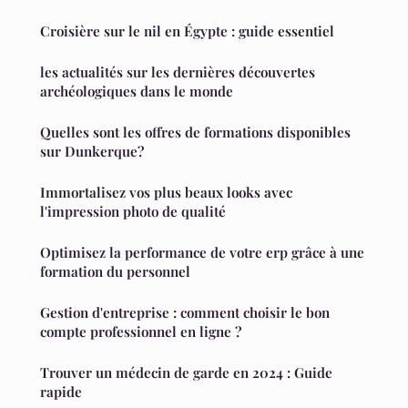
Croisière sur le nil en Égypte : guide essentiel
les actualités sur les dernières découvertes
archéologiques dans le monde
Quelles sont les offres de formations disponibles
sur Dunkerque?
Immortalisez vos plus beaux looks avec
l'impression photo de qualité
Optimisez la performance de votre erp grâce à une
formation du personnel
Gestion d'entreprise : comment choisir le bon
compte professionnel en ligne ?
Trouver un médecin de garde en 2024 : Guide
rapide