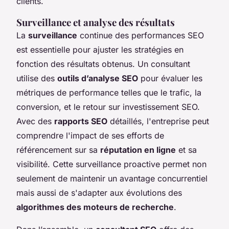
clients.
Surveillance et analyse des résultats
La
surveillance
continue des performances SEO
est essentielle pour ajuster les stratégies en
fonction des résultats obtenus. Un consultant
utilise des
outils d’analyse SEO
pour évaluer les
métriques de performance telles que le trafic, la
conversion, et le retour sur investissement SEO.
Avec des
rapports SEO
détaillés, l'entreprise peut
comprendre l'impact de ses efforts de
référencement sur sa
réputation en ligne
et sa
visibilité. Cette surveillance proactive permet non
seulement de maintenir un avantage concurrentiel
mais aussi de s'adapter aux évolutions des
algorithmes des moteurs de recherche
.