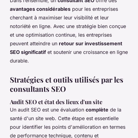
Dans l’ensemble, un
consultant SEO
offre des
avantages considérables
pour les entreprises
cherchant à maximiser leur visibilité et leur
notoriété en ligne. Avec une stratégie bien conçue
et une optimisation continue, les entreprises
peuvent atteindre un
retour sur investissement
SEO significatif
et soutenir une croissance en ligne
durable.
Stratégies et outils utilisés par les
consultants SEO
Audit SEO et état des lieux d'un site
Un audit SEO est une évaluation
complète
de la
santé d'un site web. Cette étape est essentielle
pour identifier les points d'amélioration en termes
de performance technique, contenu et