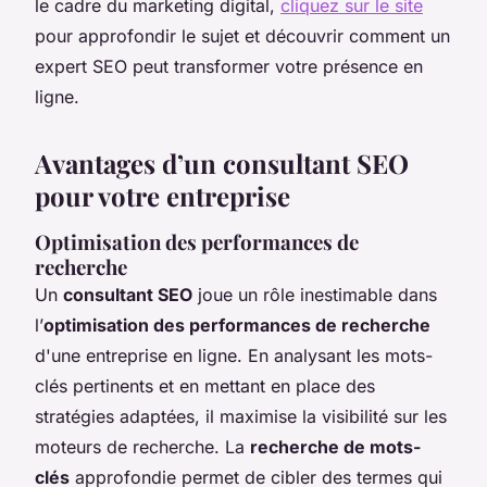
le cadre du marketing digital,
cliquez sur le site
pour approfondir le sujet et découvrir comment un
expert SEO peut transformer votre présence en
ligne.
Avantages d’un consultant SEO
pour votre entreprise
Optimisation des performances de
recherche
Un
consultant SEO
joue un rôle inestimable dans
l’
optimisation des performances de recherche
d'une entreprise en ligne. En analysant les mots-
clés pertinents et en mettant en place des
stratégies adaptées, il maximise la visibilité sur les
moteurs de recherche. La
recherche de mots-
clés
approfondie permet de cibler des termes qui