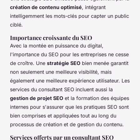
création de contenu optimisé
, intégrant
intelligemment les mots-clés pour capter un public
ciblé.
Importance croissante du SEO
Avec la montée en puissance du digital,
l'importance du SEO pour les entreprises ne cesse
de croître. Une
stratégie SEO
bien menée garantit
non seulement une meilleure visibilité, mais
également une meilleure expérience utilisateur. Les
services du consultant SEO incluent aussi la
gestion de projet SEO
et la formation des équipes
internes pour s'assurer que les pratiques SEO sont
bien comprises et appliquées tout au long du
processus de création et de gestion du contenu.
Services offerts par un consultant SEO