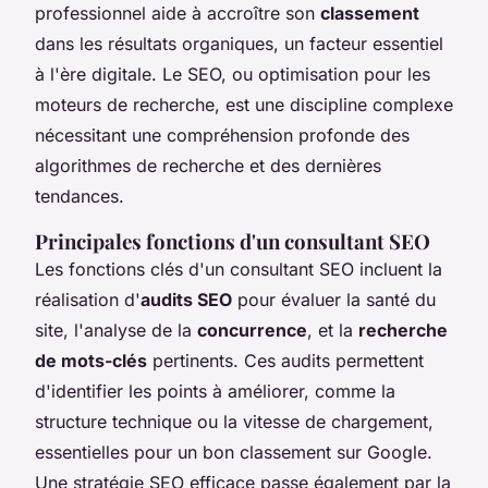
professionnel aide à accroître son
classement
dans les résultats organiques, un facteur essentiel
à l'ère digitale. Le SEO, ou optimisation pour les
moteurs de recherche, est une discipline complexe
nécessitant une compréhension profonde des
algorithmes
de recherche et des dernières
tendances.
Principales fonctions d'un consultant SEO
Les fonctions clés d'un consultant SEO incluent la
réalisation d'
audits SEO
pour évaluer la santé du
site, l'analyse de la
concurrence
, et la
recherche
de mots-clés
pertinents. Ces audits permettent
d'identifier les points à améliorer, comme la
structure technique ou la vitesse de chargement,
essentielles pour un bon classement sur Google.
Une stratégie SEO efficace passe également par la