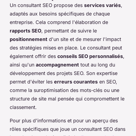
Un consultant SEO propose des
services variés
,
adaptés aux besoins spécifiques de chaque
entreprise. Cela comprend l'élaboration de
rapports SEO
, permettant de suivre le
positionnement
d'un site et de mesurer l'impact
des stratégies mises en place. Le consultant peut
également offrir des
conseils SEO personnalisés
,
ainsi qu'un
accompagnement
tout au long du
développement des projets SEO. Son expertise
permet d'éviter les
erreurs courantes
en SEO,
comme la suroptimisation des mots-clés ou une
structure de site mal pensée qui compromettent le
classement.
Pour plus d'informations et pour un aperçu des
rôles spécifiques que joue un consultant SEO dans