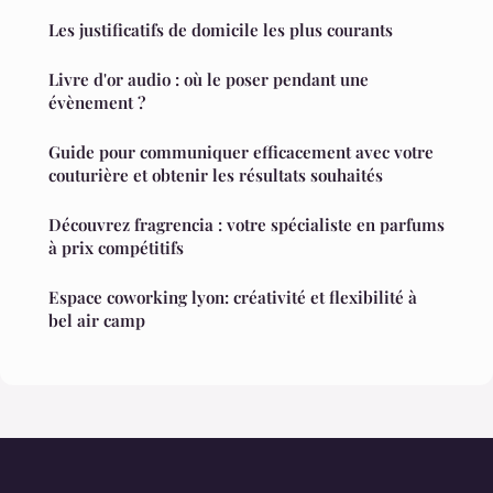
Les justificatifs de domicile les plus courants
Livre d'or audio : où le poser pendant une
évènement ?
Guide pour communiquer efficacement avec votre
couturière et obtenir les résultats souhaités
Découvrez fragrencia : votre spécialiste en parfums
à prix compétitifs
Espace coworking lyon: créativité et flexibilité à
bel air camp