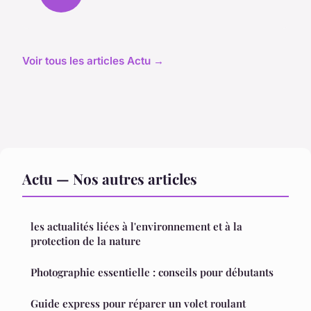
Voir tous les articles Actu →
Actu — Nos autres articles
les actualités liées à l'environnement et à la
protection de la nature
Photographie essentielle : conseils pour débutants
Guide express pour réparer un volet roulant