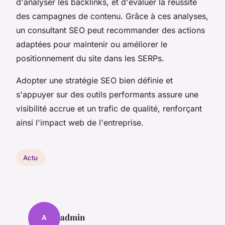
d'analyser les backlinks, et d'évaluer la réussite
des campagnes de contenu. Grâce à ces analyses,
un consultant SEO peut recommander des actions
adaptées pour maintenir ou améliorer le
positionnement du site dans les SERPs.
Adopter une stratégie SEO bien définie et
s'appuyer sur des outils performants assure une
visibilité accrue et un trafic de qualité, renforçant
ainsi l'impact web de l'entreprise.
Actu
admin
A