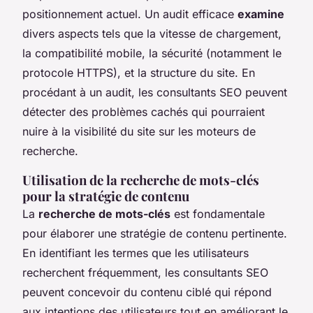
positionnement actuel. Un audit efficace
examine
divers aspects tels que la vitesse de chargement,
la compatibilité mobile, la sécurité (notamment le
protocole HTTPS), et la structure du site. En
procédant à un audit, les consultants SEO peuvent
détecter des problèmes cachés qui pourraient
nuire à la visibilité du site sur les moteurs de
recherche.
Utilisation de la recherche de mots-clés
pour la stratégie de contenu
La
recherche de mots-clés
est fondamentale
pour élaborer une stratégie de contenu pertinente.
En identifiant les termes que les utilisateurs
recherchent fréquemment, les consultants SEO
peuvent concevoir du contenu ciblé qui répond
aux intentions des utilisateurs tout en améliorant le