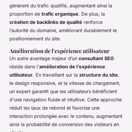
génèrent du trafic qualifié, augmentant ainsi la
proportion de
trafic organique
. De plus, la
création de backlinks de qualité
renforce
l’autorité du domaine, améliorant durablement le
positionnement du site.
Amélioration de l'expérience utilisateur
Un autre avantage majeur d’un
consultant SEO
réside dans l'
amélioration de l'expérience
utilisateur
. En travaillant sur la
structure du site
,
le design responsive, et la vitesse de chargement,
un expert garantit que les utilisateurs bénéficient
d'une navigation fluide et intuitive. Cette approche
réduit les taux de rebond et favorise une
interaction prolongée avec le contenu, augmentant
ainsi la probabilité de conversion des visiteurs en