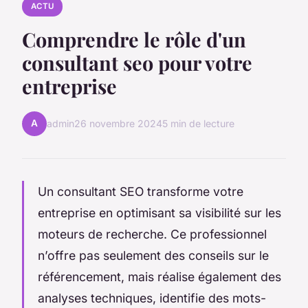
ACTU
Comprendre le rôle d'un
consultant seo pour votre
entreprise
A
admin
26 novembre 2024
5 min de lecture
Un consultant SEO transforme votre
entreprise en optimisant sa visibilité sur les
moteurs de recherche. Ce professionnel
n’offre pas seulement des conseils sur le
référencement, mais réalise également des
analyses techniques, identifie des mots-