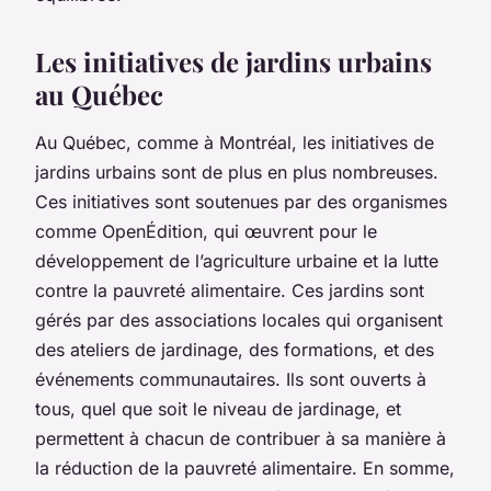
Les initiatives de jardins urbains
au Québec
Au Québec, comme à Montréal, les initiatives de
jardins urbains sont de plus en plus nombreuses.
Ces initiatives sont soutenues par des organismes
comme OpenÉdition, qui œuvrent pour le
développement de l’agriculture urbaine et la lutte
contre la pauvreté alimentaire. Ces jardins sont
gérés par des associations locales qui organisent
des ateliers de jardinage, des formations, et des
événements communautaires. Ils sont ouverts à
tous, quel que soit le niveau de jardinage, et
permettent à chacun de contribuer à sa manière à
la réduction de la pauvreté alimentaire. En somme,