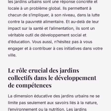
les jardins urbains sont une réponse concrète et
locale à un problème global. Ils permettent à
chacun de s’impliquer, à son niveau, dans la lutte
contre la pauvreté alimentaire. Et au-delà de leur
impact sur la santé et l’alimentation, ils sont un
véritable outil de développement social et
d’éducation. Vous aussi, n’hésitez pas à vous
engager et à contribuer à ces initiatives dans votre
ville.
Le rôle crucial des jardins
collectifs dans le développement
de compétences
La dimension éducative des jardins urbains ne se
limite pas seulement aux savoirs liés à la nature,
l’environnement ou la nutrition. Les jardins