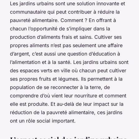
Les jardins urbains sont une solution innovante et
communautaire qui peut contribuer à réduire la
pauvreté alimentaire. Comment ? En offrant à
chacun l’opportunité de s’impliquer dans la
production d’aliments frais et sains. Cultiver ses
propres aliments n’est pas seulement une affaire
d’argent, c’est aussi une question d’éducation à
l’alimentation et à la santé. Les jardins urbains sont
des espaces verts en ville où chacun peut cultiver
ses propres fruits et légumes. Ils permettent à la
population de se reconnecter à la terre, de
comprendre d’où vient leur nourriture et comment
elle est produite. Et au-delà de leur impact sur la
réduction de la pauvreté alimentaire, ces jardins
ont un rôle social important.