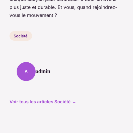
plus juste et durable. Et vous, quand rejoindrez-
vous le mouvement ?
Société
admin
A
Voir tous les articles Société →