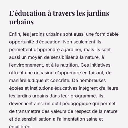
L’éducation à travers les jardins
urbains
Enfin, les jardins urbains sont aussi une formidable
opportunité d’éducation. Non seulement ils
permettent d’apprendre à jardiner, mais ils sont
aussi un moyen de sensibiliser à la nature, à
l’environnement, et à la nutrition. Ces initiatives
offrent une occasion d’apprendre en faisant, de
manière ludique et concrète. De nombreuses
écoles et institutions éducatives intègrent d’ailleurs
les jardins urbains dans leur programme. Ils
deviennent ainsi un outil pédagogique qui permet
de transmettre des valeurs de respect de la nature
et de sensibilisation à l’alimentation saine et
équilibrée.