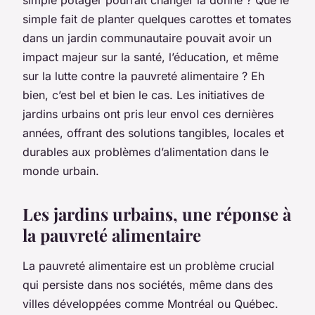
simple fait de planter quelques carottes et tomates
dans un jardin communautaire pouvait avoir un
impact majeur sur la santé, l’éducation, et même
sur la lutte contre la pauvreté alimentaire ? Eh
bien, c’est bel et bien le cas. Les initiatives de
jardins urbains ont pris leur envol ces dernières
années, offrant des solutions tangibles, locales et
durables aux problèmes d’alimentation dans le
monde urbain.
Les jardins urbains, une réponse à
la pauvreté alimentaire
La pauvreté alimentaire est un problème crucial
qui persiste dans nos sociétés, même dans des
villes développées comme Montréal ou Québec.