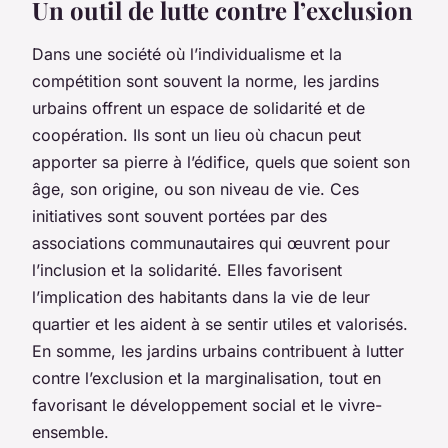
Un outil de lutte contre l’exclusion
Dans une société où l’individualisme et la
compétition sont souvent la norme, les jardins
urbains offrent un espace de solidarité et de
coopération. Ils sont un lieu où chacun peut
apporter sa pierre à l’édifice, quels que soient son
âge, son origine, ou son niveau de vie. Ces
initiatives sont souvent portées par des
associations communautaires qui œuvrent pour
l’inclusion et la solidarité. Elles favorisent
l’implication des habitants dans la vie de leur
quartier et les aident à se sentir utiles et valorisés.
En somme, les jardins urbains contribuent à lutter
contre l’exclusion et la marginalisation, tout en
favorisant le développement social et le vivre-
ensemble.