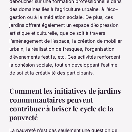
déboucher sur une formation professionnelle dans
des domaines liés à l’agriculture urbaine, à l’éco-
gestion ou à la médiation sociale. De plus, ces
jardins offrent également un espace d’expression
artistique et culturelle, que ce soit à travers
l’aménagement de l’espace, la création de mobilier
urbain, la réalisation de fresques, l’organisation
d’événements festifs, etc. Ces activités renforcent
la cohésion sociale, tout en développant l’estime
de soi et la créativité des participants.
Comment les initiatives de jardins
communautaires peuvent
contribuer à briser le cycle de la
pauvreté
La pauvreté n’est pas seulement une question de