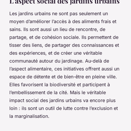
L’aspect social des jardins urbains
Les jardins urbains ne sont pas seulement un
moyen d’améliorer l’accès à des aliments frais et
sains. Ils sont aussi un lieu de rencontre, de
partage, et de cohésion sociale. Ils permettent de
tisser des liens, de partager des connaissances et
des expériences, et de créer une véritable
communauté autour du jardinage. Au-delà de
l’aspect alimentaire, ces initiatives offrent aussi un
espace de détente et de bien-être en pleine ville.
Elles favorisent la biodiversité et participent à
l’embellissement de la cité. Mais le véritable
impact social des jardins urbains va encore plus
loin : ils sont un outil de lutte contre l’exclusion et
la marginalisation.