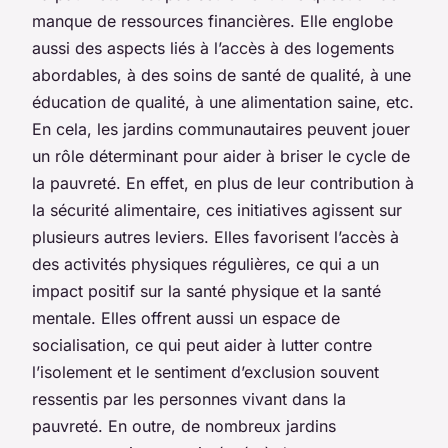
manque de ressources financières. Elle englobe
aussi des aspects liés à l’accès à des logements
abordables, à des soins de santé de qualité, à une
éducation de qualité, à une alimentation saine, etc.
En cela, les jardins communautaires peuvent jouer
un rôle déterminant pour aider à briser le cycle de
la pauvreté. En effet, en plus de leur contribution à
la sécurité alimentaire, ces initiatives agissent sur
plusieurs autres leviers. Elles favorisent l’accès à
des activités physiques régulières, ce qui a un
impact positif sur la santé physique et la santé
mentale. Elles offrent aussi un espace de
socialisation, ce qui peut aider à lutter contre
l’isolement et le sentiment d’exclusion souvent
ressentis par les personnes vivant dans la
pauvreté. En outre, de nombreux jardins