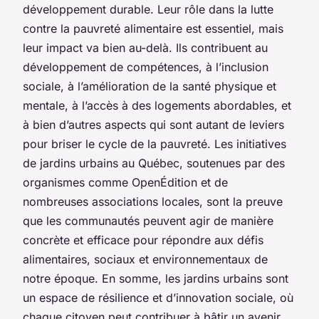
développement durable. Leur rôle dans la lutte
contre la pauvreté alimentaire est essentiel, mais
leur impact va bien au-delà. Ils contribuent au
développement de compétences, à l’inclusion
sociale, à l’amélioration de la santé physique et
mentale, à l’accès à des logements abordables, et
à bien d’autres aspects qui sont autant de leviers
pour briser le cycle de la pauvreté. Les initiatives
de jardins urbains au Québec, soutenues par des
organismes comme OpenÉdition et de
nombreuses associations locales, sont la preuve
que les communautés peuvent agir de manière
concrète et efficace pour répondre aux défis
alimentaires, sociaux et environnementaux de
notre époque. En somme, les jardins urbains sont
un espace de résilience et d’innovation sociale, où
chaque citoyen peut contribuer à bâtir un avenir