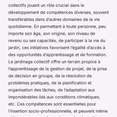
collectifs jouent un rôle crucial dans le
développement de compétences diverses, souvent
transférables dans d’autres domaines de la vie
quotidienne. En permettant à toute personne, peu
importe son âge, son origine, son niveau de
revenu ou ses capacités, de participer à la vie du
jardin, ces initiatives favorisent l’égalité d’accès à
des opportunités d’apprentissage et de formation.
Le jardinage collectif offre un terrain propice à
l’apprentissage de la gestion de projet, de la prise
de décision en groupe, de la résolution de
problèmes pratiques, de la planification et
organisation des tâches, de l’adaptation aux
impondérables liés aux conditions climatiques,
etc. Ces compétences sont essentielles pour
l’insertion socio-professionnelle, et peuvent même