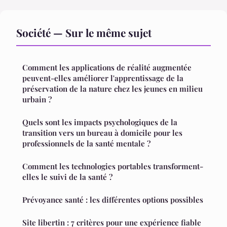
Société — Sur le même sujet
Comment les applications de réalité augmentée
peuvent-elles améliorer l'apprentissage de la
préservation de la nature chez les jeunes en milieu
urbain ?
Quels sont les impacts psychologiques de la
transition vers un bureau à domicile pour les
professionnels de la santé mentale ?
Comment les technologies portables transforment-
elles le suivi de la santé ?
Prévoyance santé : les différentes options possibles
Site libertin : 7 critères pour une expérience fiable