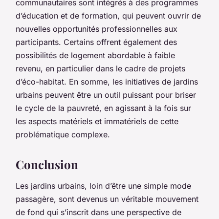
communautaires sont intégrés à des programmes
d’éducation et de formation, qui peuvent ouvrir de
nouvelles opportunités professionnelles aux
participants. Certains offrent également des
possibilités de logement abordable à faible
revenu, en particulier dans le cadre de projets
d’éco-habitat. En somme, les initiatives de jardins
urbains peuvent être un outil puissant pour briser
le cycle de la pauvreté, en agissant à la fois sur
les aspects matériels et immatériels de cette
problématique complexe.
Conclusion
Les jardins urbains, loin d’être une simple mode
passagère, sont devenus un véritable mouvement
de fond qui s’inscrit dans une perspective de