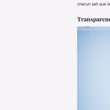
chacun sait que le
Transparence