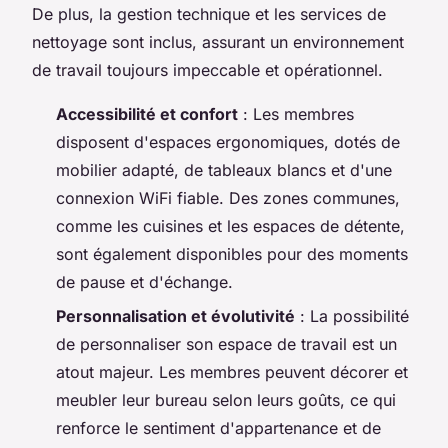
De plus, la gestion technique et les services de
nettoyage sont inclus, assurant un environnement
de travail toujours impeccable et opérationnel.
Accessibilité et confort
: Les membres
disposent d'espaces ergonomiques, dotés de
mobilier adapté, de tableaux blancs et d'une
connexion WiFi fiable. Des zones communes,
comme les cuisines et les espaces de détente,
sont également disponibles pour des moments
de pause et d'échange.
Personnalisation et évolutivité
: La possibilité
de personnaliser son espace de travail est un
atout majeur. Les membres peuvent décorer et
meubler leur bureau selon leurs goûts, ce qui
renforce le sentiment d'appartenance et de