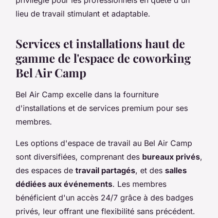
lieu de travail stimulant et adaptable.
Services et installations haut de
gamme de l'espace de coworking
Bel Air Camp
Bel Air Camp excelle dans la fourniture
d'installations et de services premium pour ses
membres.
Les options d'espace de travail au Bel Air Camp
sont diversifiées, comprenant des
bureaux privés
,
des espaces de
travail partagés
, et des
salles
dédiées aux événements
. Les membres
bénéficient d'un accès 24/7 grâce à des badges
privés, leur offrant une flexibilité sans précédent.