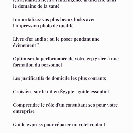
le domaine de la santé
Immortalisez vos plus beaux looks avec
l'impression photo de qualité
Livre d'or audio : où le poser pendant une
évènement ?
Optimisez la performance de votre erp grâce à une
formation du personnel
Les justificatifs de domicile les plus courants
Croisière sur le nil en Égypte : guide essentiel
Comprendre le rôle d'un consultant seo pour votre
entreprise
Guide express pour réparer un volet roulant